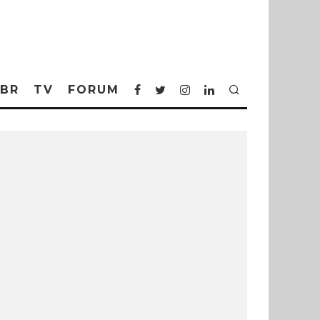
BR
TV
FORUM