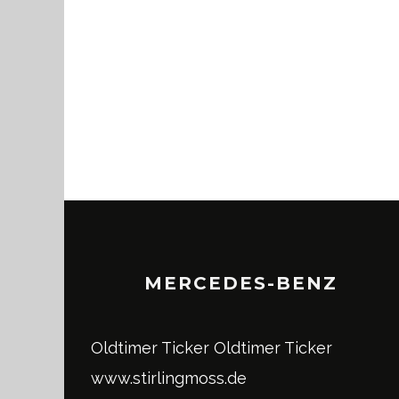
MERCEDES-BENZ
Oldtimer Ticker
Oldtimer Ticker
www.stirlingmoss.de