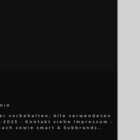
inie
er vorbehalten. Alle verwendeten
-2025 - Kontakt siehe Impressum -
ach sowie smart & Subbrands..