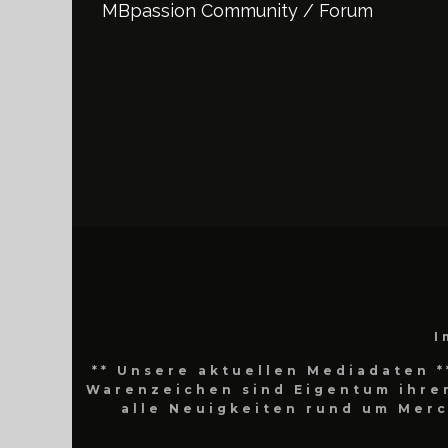
MBpassion Community / Forum
I
** Unsere aktuellen Mediadaten *
Warenzeichen sind Eigentum ihrer
alle Neuigkeiten rund um Mer