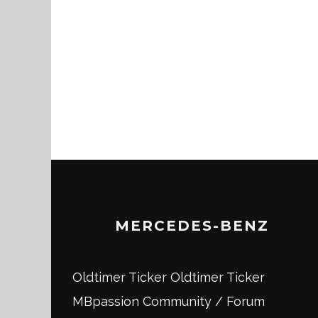
MERCEDES-BENZ
Oldtimer Ticker
Oldtimer Ticker
MBpassion Community / Forum