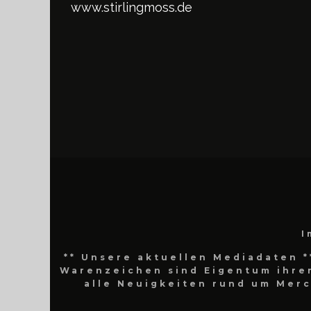
www.stirlingmoss.de
I
** Unsere aktuellen Mediadaten *
Warenzeichen sind Eigentum ihrer
alle Neuigkeiten rund um Mer