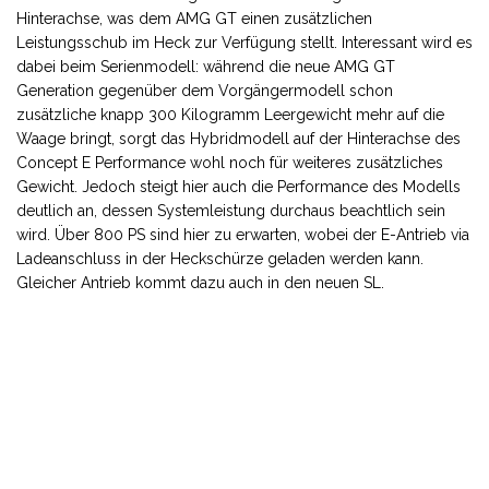
Hinterachse, was dem AMG GT einen zusätzlichen
Leistungsschub im Heck zur Verfügung stellt. Interessant wird es
dabei beim Serienmodell: während die neue AMG GT
Generation gegenüber dem Vorgängermodell schon
zusätzliche knapp 300 Kilogramm Leergewicht mehr auf die
Waage bringt, sorgt das Hybridmodell auf der Hinterachse des
Concept E Performance wohl noch für weiteres zusätzliches
Gewicht. Jedoch steigt hier auch die Performance des Modells
deutlich an, dessen Systemleistung durchaus beachtlich sein
wird. Über 800 PS sind hier zu erwarten, wobei der E-Antrieb via
Ladeanschluss in der Heckschürze geladen werden kann.
Gleicher Antrieb kommt dazu auch in den neuen SL.