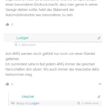
einen besonderen Eindruck,macht, dass man gerne in seiner
Garage stehen sollte, hebt das Statement der
Automobilindustrie was besonderes zu sein.
0
Ludger
2 Jahre zuvor
Ach AMG werden doch gefühlt nur noch von einer Klientel
gefahren.
Ich zumindest sehe in fast jedem AMG immer die gleichen
Herrschaften drin sitzen. Wo auch immer das finanzielle dafür
herkommen mag.
0
skepter
Reply to
Ludger
2 Jahre zuvor