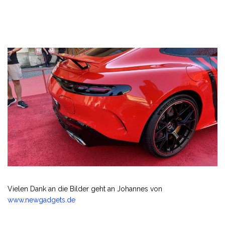
Vielen Dank an die Bilder geht an Johannes von
www.newgadgets.de