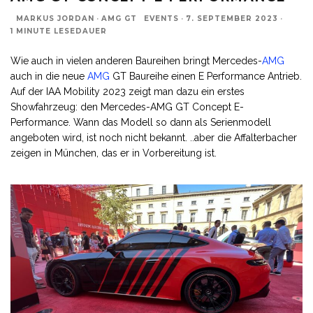
MARKUS JORDAN
·
AMG GT
EVENTS
·
7. SEPTEMBER 2023
·
1 MINUTE LESEDAUER
Wie auch in vielen anderen Baureihen bringt Mercedes-
AMG
auch in die neue
AMG
GT Baureihe einen E Performance Antrieb.
Auf der IAA Mobility 2023 zeigt man dazu ein erstes
Showfahrzeug: den Mercedes-AMG GT Concept E-
Performance. Wann das Modell so dann als Serienmodell
angeboten wird, ist noch nicht bekannt. ..aber die Affalterbacher
zeigen in München, das er in Vorbereitung ist.