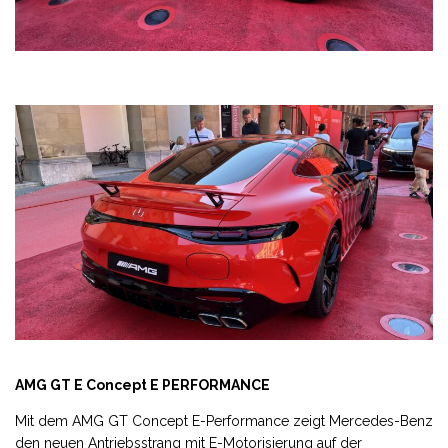
AMG GT E Concept E PERFORMANCE
Mit dem AMG GT Concept E-Performance zeigt Mercedes-Benz
den neuen Antriebsstrang mit E-Motorisierung auf der