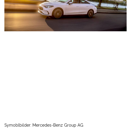
Symoblbilder: Mercedes-Benz Group AG