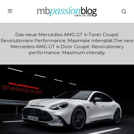
Das neue Mercedes-AMG GT 4-Türer Coupé:
Revolutionäre Performance. Maximale Intensität.The new
Mercedes-AMG GT 4-Door Coupé: Revolutionary
performance. Maximum intensity.