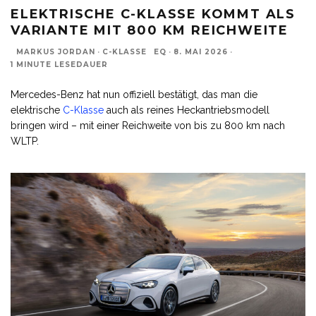
ELEKTRISCHE C-KLASSE KOMMT ALS
VARIANTE MIT 800 KM REICHWEITE
MARKUS JORDAN
·
C-KLASSE
EQ
·
8. MAI 2026
·
1 MINUTE LESEDAUER
Mercedes-Benz hat nun offiziell bestätigt, das man die
elektrische
C-Klasse
auch als reines Heckantriebsmodell
bringen wird – mit einer Reichweite von bis zu 800 km nach
WLTP.