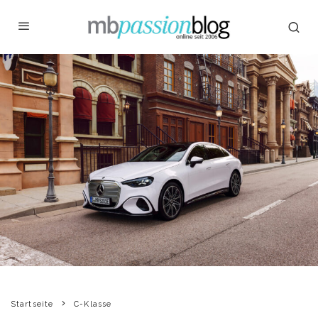
Startseite
C-Klasse