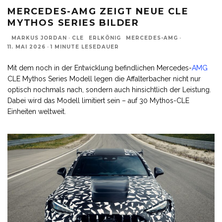
MERCEDES-AMG ZEIGT NEUE CLE
MYTHOS SERIES BILDER
MARKUS JORDAN
·
CLE
ERLKÖNIG
MERCEDES-AMG
·
11. MAI 2026
·
1 MINUTE LESEDAUER
Mit dem noch in der Entwicklung befindlichen Mercedes-
AMG
CLE Mythos Series Modell legen die Affalterbacher nicht nur
optisch nochmals nach, sondern auch hinsichtlich der Leistung.
Dabei wird das Modell limitiert sein – auf 30 Mythos-CLE
Einheiten weltweit.