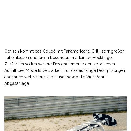
Optisch kommt das Coupé mit Panamericana-Grill. sehr großen
Lufteinlässen und einen besonders markanten Heckflügel.
Zusätzlich sollen weitere Designelemente den sportlichen
Auftritt des Modells verstärken. Für das auffällige Design sorgen
aber auch verbreitere Radhäuser sowie die Vier-Rohr-
Abgasanlage.