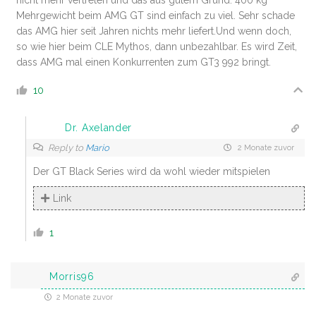
Mehrgewicht beim AMG GT sind einfach zu viel. Sehr schade
das AMG hier seit Jahren nichts mehr liefert.Und wenn doch,
so wie hier beim CLE Mythos, dann unbezahlbar. Es wird Zeit,
dass AMG mal einen Konkurrenten zum GT3 992 bringt.
10
Dr. Axelander
Reply to
Mario
2 Monate zuvor
Der GT Black Series wird da wohl wieder mitspielen
Link
1
Morris96
2 Monate zuvor