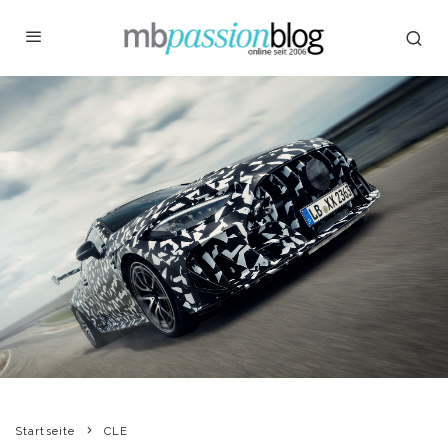
Startseite
CLE