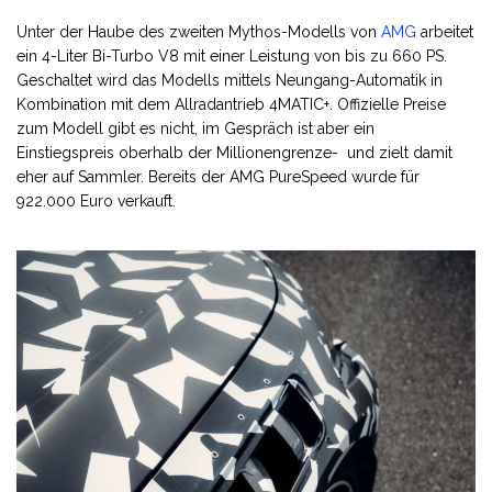
Unter der Haube des zweiten Mythos-Modells von
AMG
arbeitet
ein 4-Liter Bi-Turbo V8 mit einer Leistung von bis zu 660 PS.
Geschaltet wird das Modells mittels Neungang-Automatik in
Kombination mit dem Allradantrieb 4MATIC+. Offizielle Preise
zum Modell gibt es nicht, im Gespräch ist aber ein
Einstiegspreis oberhalb der Millionengrenze- und zielt damit
eher auf Sammler. Bereits der AMG PureSpeed wurde für
922.000 Euro verkauft.