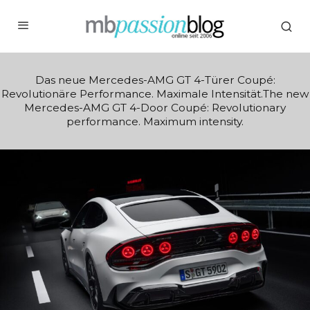
Das neue Mercedes-AMG GT 4-Türer Coupé:
Revolutionäre Performance. Maximale Intensität.The new
Mercedes-AMG GT 4-Door Coupé: Revolutionary
performance. Maximum intensity.