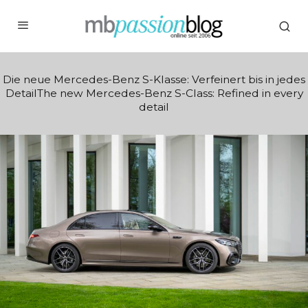
Die neue Mercedes-Benz S-Klasse: Verfeinert bis in jedes
DetailThe new Mercedes-Benz S-Class: Refined in every
detail