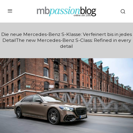
Die neue Mercedes-Benz S-Klasse: Verfeinert bis in jedes
DetailThe new Mercedes-Benz S-Class: Refined in every
detail