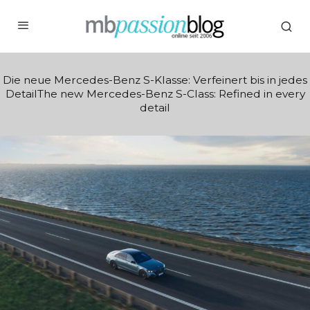
Die neue Mercedes-Benz S-Klasse: Verfeinert bis in jedes
DetailThe new Mercedes-Benz S-Class: Refined in every
detail