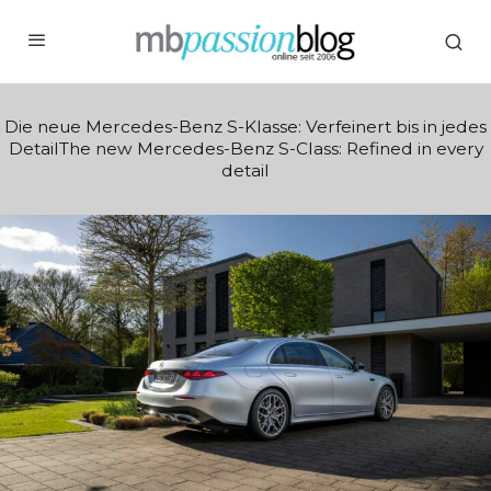
Die neue Mercedes-Benz S-Klasse: Verfeinert bis in jedes
DetailThe new Mercedes-Benz S-Class: Refined in every
detail