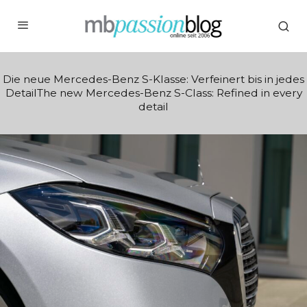
Die neue Mercedes-Benz S-Klasse: Verfeinert bis in jedes
DetailThe new Mercedes-Benz S-Class: Refined in every
detail