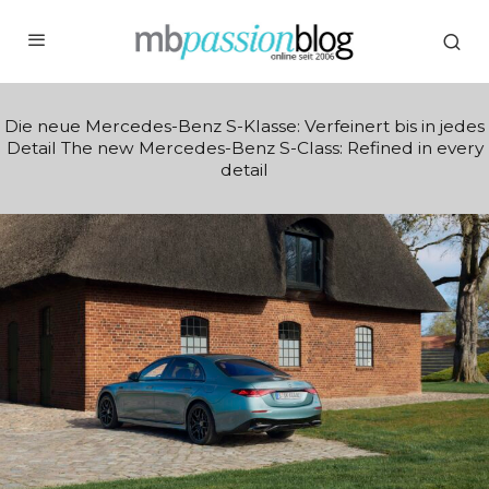
Die neue Mercedes-Benz S-Klasse: Verfeinert bis in jedes
Detail The new Mercedes-Benz S-Class: Refined in every
detail