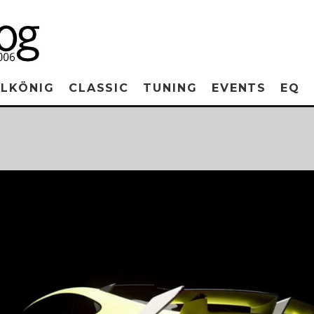
RLKÖNIG
CLASSIC
TUNING
EVENTS
EQ