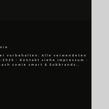
inie
er vorbehalten. Alle verwendeten
-2025 - Kontakt siehe Impressum -
ach sowie smart & Subbrands..