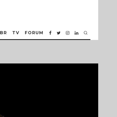
BR
TV
FORUM