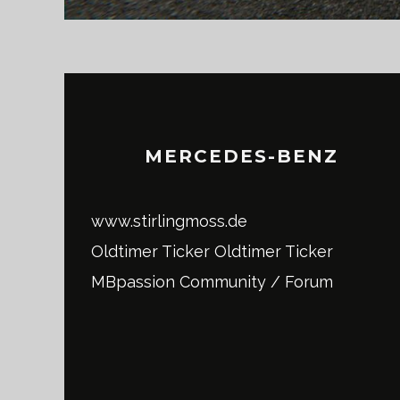
MERCEDES-BENZ
www.stirlingmoss.de
Oldtimer Ticker
Oldtimer Ticker
MBpassion Community / Forum