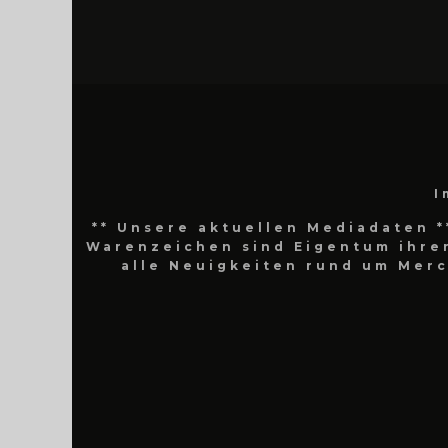
I
** Unsere aktuellen Mediadaten *
Warenzeichen sind Eigentum ihrer
alle Neuigkeiten rund um Mer