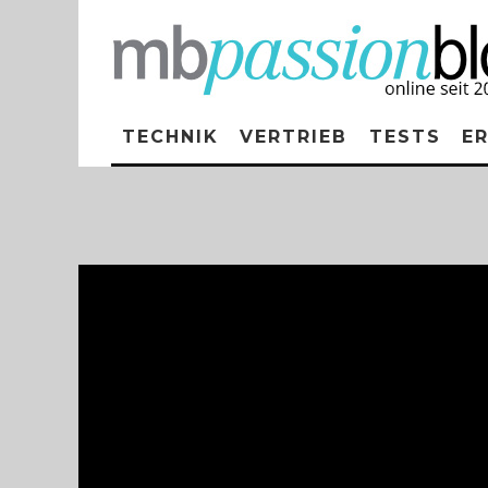
TECHNIK
VERTRIEB
TESTS
E