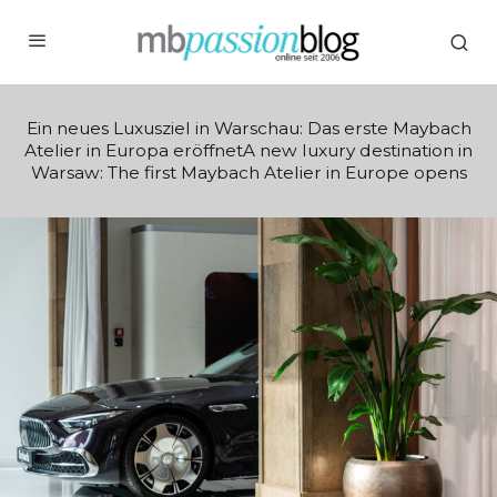
Ein neues Luxusziel in Warschau: Das erste Maybach
Atelier in Europa eröffnetA new luxury destination in
Warsaw: The first Maybach Atelier in Europe opens