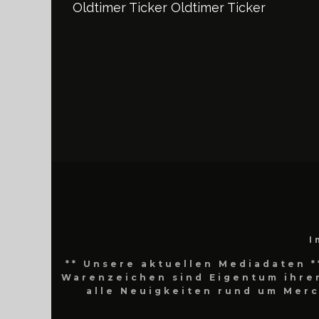
Oldtimer Ticker
Oldtimer Ticker
I
** Unsere aktuellen Mediadaten *
Warenzeichen sind Eigentum ihrer
alle Neuigkeiten rund um Mer