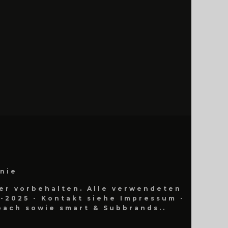
inie
er vorbehalten. Alle verwendeten
-2025 - Kontakt siehe Impressum -
ach sowie smart & Subbrands..