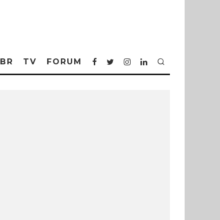
BR
TV
FORUM