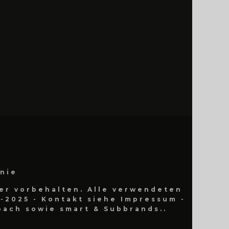
inie
er vorbehalten. Alle verwendeten
-2025 - Kontakt siehe Impressum -
ach sowie smart & Subbrands..