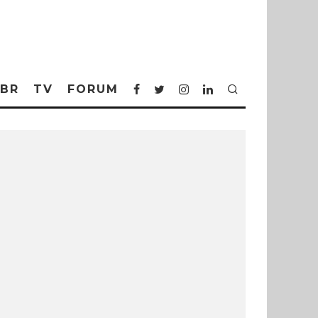
BR
TV
FORUM