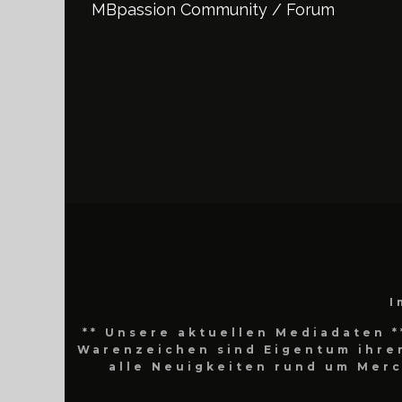
MBpassion Community / Forum
I
** Unsere aktuellen Mediadaten *
Warenzeichen sind Eigentum ihrer
alle Neuigkeiten rund um Mer