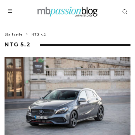
Startseite
NTG 5.2
NTG 5.2