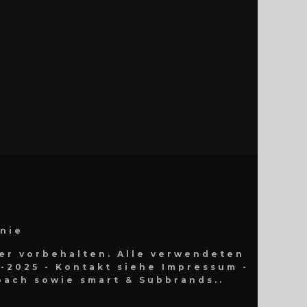
inie
er vorbehalten. Alle verwendeten
-2025 - Kontakt siehe Impressum -
ach sowie smart & Subbrands..