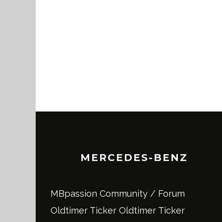
MERCEDES-BENZ
MBpassion Community / Forum
Oldtimer Ticker
Oldtimer Ticker