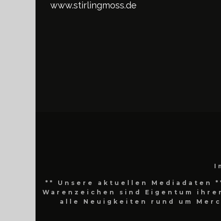
www.stirlingmoss.de
I
** Unsere aktuellen Mediadaten *
Warenzeichen sind Eigentum ihrer
alle Neuigkeiten rund um Mer