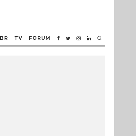
BR
TV
FORUM