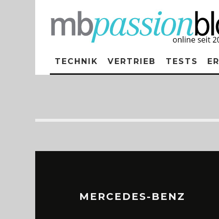
TECHNIK
VERTRIEB
TESTS
E
MERCEDES-BENZ