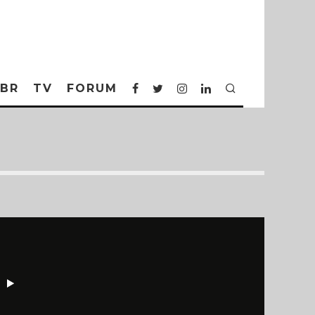
BR
TV
FORUM