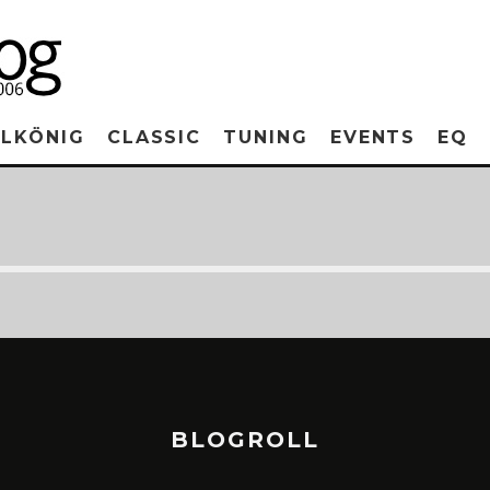
RLKÖNIG
CLASSIC
TUNING
EVENTS
EQ
BLOGROLL