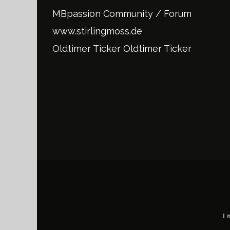
MBpassion Community / Forum
www.stirlingmoss.de
Oldtimer Ticker
Oldtimer Ticker
I