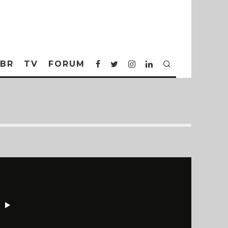
BR
TV
FORUM