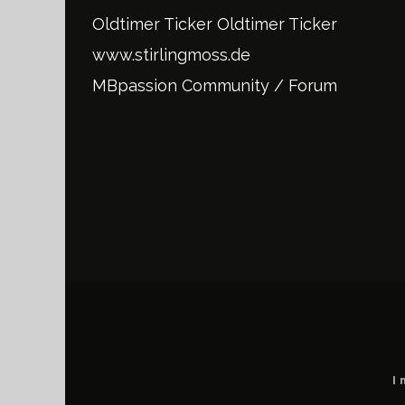
Oldtimer Ticker
Oldtimer Ticker
www.stirlingmoss.de
MBpassion Community / Forum
I