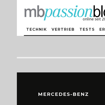
TECHNIK
VERTRIEB
TESTS
E
MERCEDES-BENZ