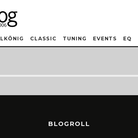
RLKÖNIG
CLASSIC
TUNING
EVENTS
EQ
BLOGROLL