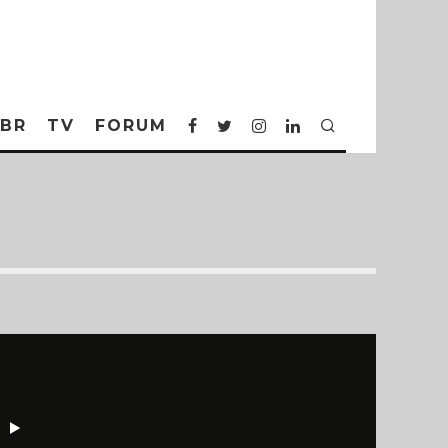
BR
TV
FORUM