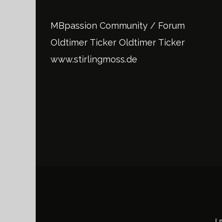
MBpassion Community / Forum
Oldtimer Ticker
Oldtimer Ticker
www.stirlingmoss.de
I