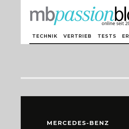
TECHNIK
VERTRIEB
TESTS
E
MERCEDES-BENZ