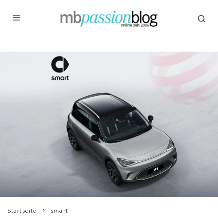
Startseite
smart