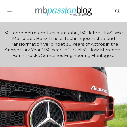
30 Jahre Actros im Jubiläumsjahr „130 Jahre Lkw“: Wie
Mercedes‑Benz Trucks Technikgeschichte und
Transformation verbindet 30 Years of Actros in the
Anniversary Year “130 Years of Trucks”: How Mercedes
Benz Trucks Combines Engineering Heritage a