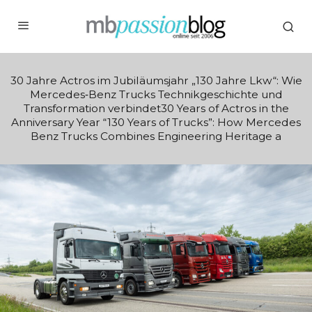
30 Jahre Actros im Jubiläumsjahr „130 Jahre Lkw“: Wie
Mercedes‑Benz Trucks Technikgeschichte und
Transformation verbindet30 Years of Actros in the
Anniversary Year “130 Years of Trucks”: How Mercedes
Benz Trucks Combines Engineering Heritage a