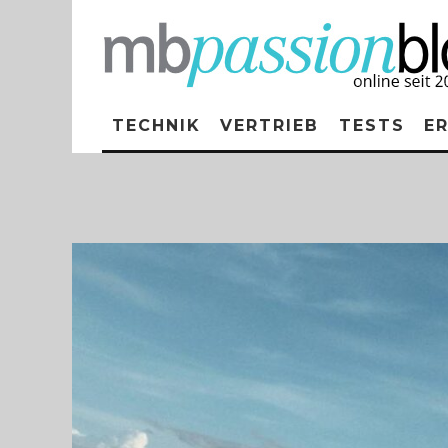
TECHNIK
VERTRIEB
TESTS
E