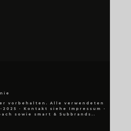
inie
er vorbehalten. Alle verwendeten
-2025 - Kontakt siehe Impressum -
ach sowie smart & Subbrands..