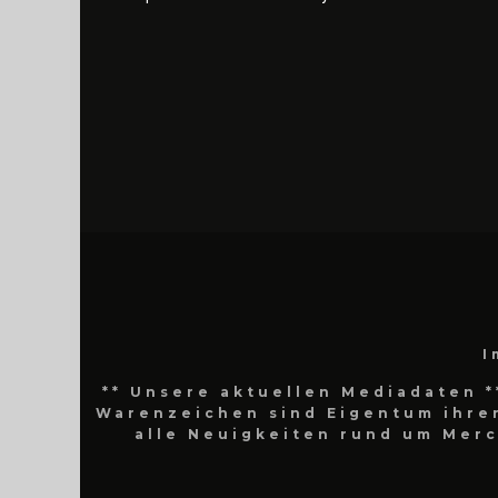
I
** Unsere aktuellen Mediadaten *
Warenzeichen sind Eigentum ihrer
alle Neuigkeiten rund um Mer