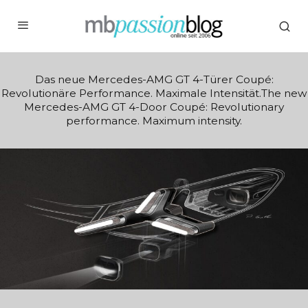
Das neue Mercedes-AMG GT 4-Türer Coupé:
Revolutionäre Performance. Maximale Intensität.The new
Mercedes-AMG GT 4-Door Coupé: Revolutionary
performance. Maximum intensity.