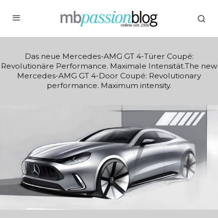
Das neue Mercedes-AMG GT 4-Türer Coupé:
Revolutionäre Performance. Maximale Intensität.The new
Mercedes-AMG GT 4-Door Coupé: Revolutionary
performance. Maximum intensity.