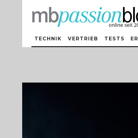
TECHNIK
VERTRIEB
TESTS
E