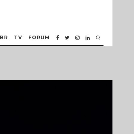
BR
TV
FORUM