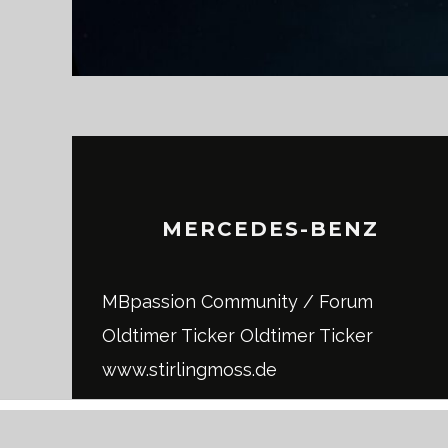
MERCEDES-BENZ
MBpassion Community / Forum
Oldtimer Ticker
Oldtimer Ticker
www.stirlingmoss.de