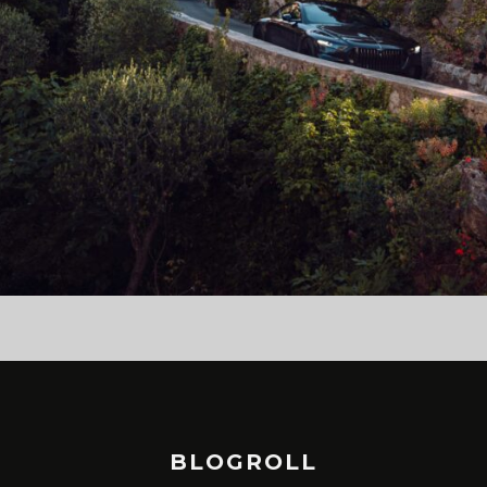
BLOGROLL