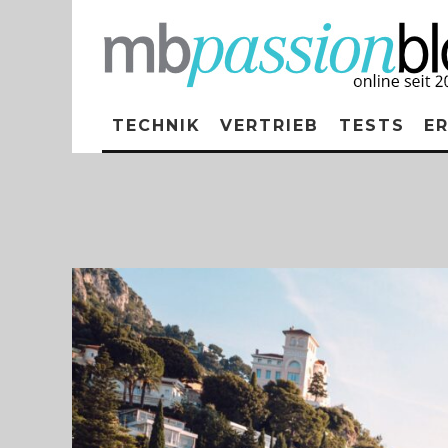
TECHNIK
VERTRIEB
TESTS
E