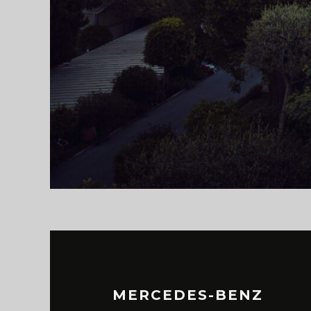
MERCEDES-BENZ