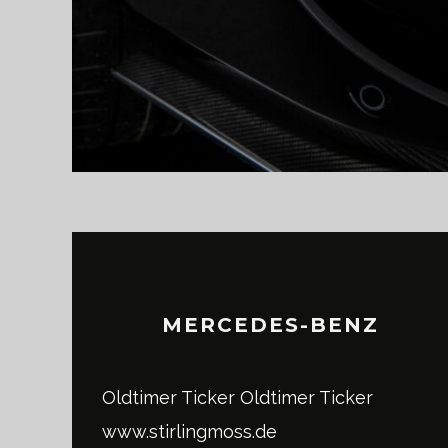
MERCEDES-BENZ
Oldtimer Ticker
Oldtimer Ticker
www.stirlingmoss.de