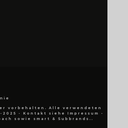
inie
er vorbehalten. Alle verwendeten
-2025 - Kontakt siehe Impressum -
ach sowie smart & Subbrands..