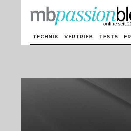
TECHNIK
VERTRIEB
TESTS
E