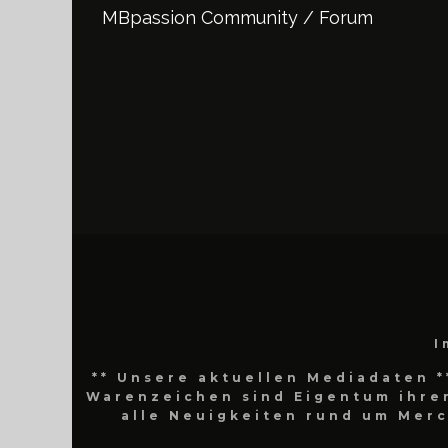
MBpassion Community / Forum
I
** Unsere aktuellen Mediadaten *
Warenzeichen sind Eigentum ihrer
alle Neuigkeiten rund um Mer