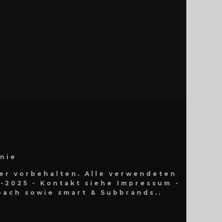
inie
er vorbehalten. Alle verwendeten
-2025 - Kontakt siehe Impressum -
ach sowie smart & Subbrands..