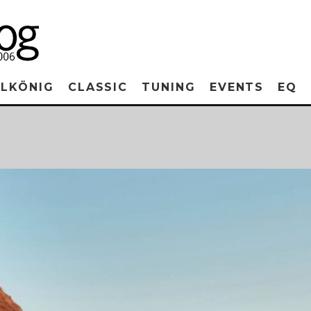
RLKÖNIG
CLASSIC
TUNING
EVENTS
EQ