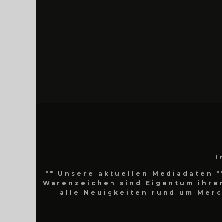
I
** Unsere aktuellen Mediadaten *
Warenzeichen sind Eigentum ihrer
alle Neuigkeiten rund um Mer