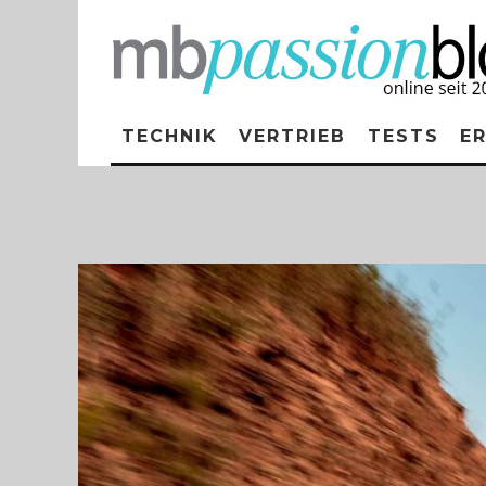
TECHNIK
VERTRIEB
TESTS
E