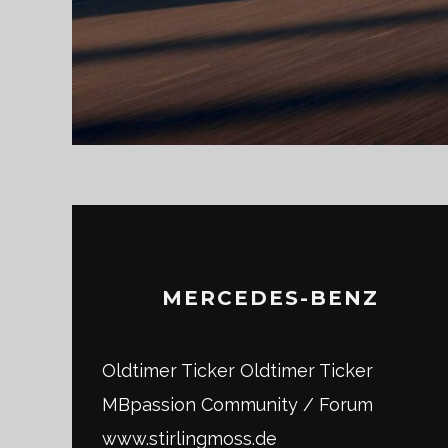
MERCEDES-BENZ
Oldtimer Ticker
Oldtimer Ticker
MBpassion Community / Forum
www.stirlingmoss.de