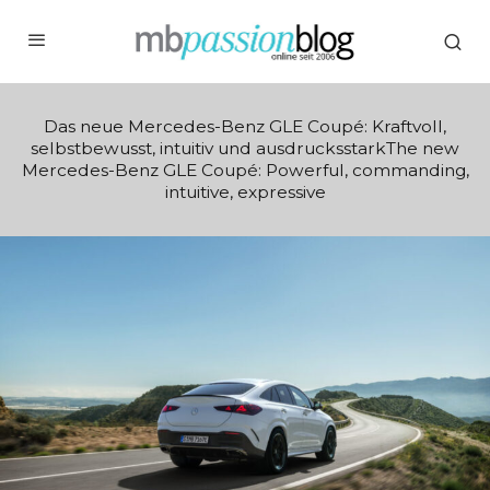
Das neue Mercedes-Benz GLE Coupé: Kraftvoll,
selbstbewusst, intuitiv und ausdrucksstarkThe new
Mercedes-Benz GLE Coupé: Powerful, commanding,
intuitive, expressive