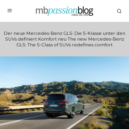
Der neue Mercedes-Benz GLS: Die S-Klasse unter den
SUVs definiert Komfort neu The new Mercedes-Benz
GLS: The S-Class of SUVs redefines comfort