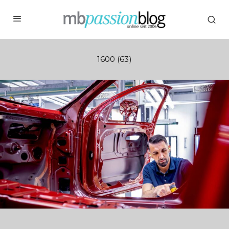
1600 (63)