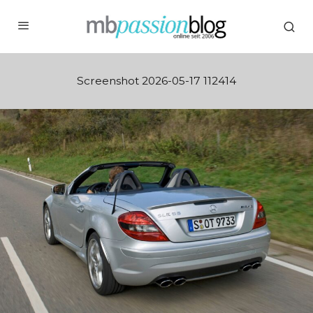
Screenshot 2026-05-17 112414