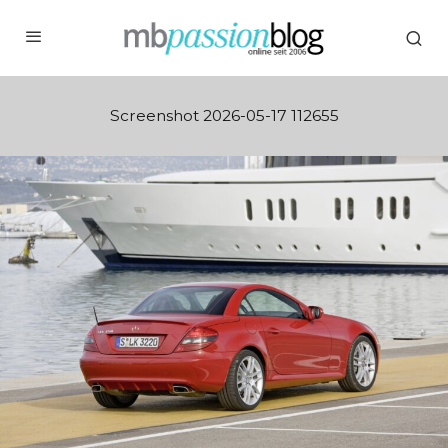
Screenshot 2026-05-17 112655