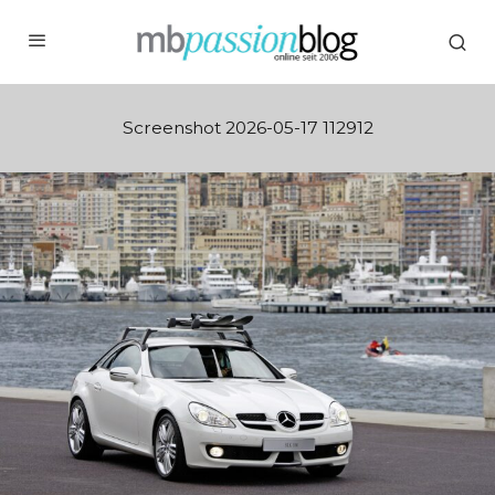
Screenshot 2026-05-17 112912