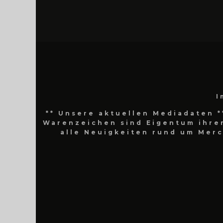
I
** Unsere aktuellen Mediadaten *
Warenzeichen sind Eigentum ihrer
alle Neuigkeiten rund um Mer