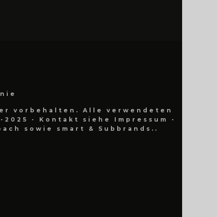
inie
er vorbehalten. Alle verwendeten
-2025 - Kontakt siehe Impressum -
ach sowie smart & Subbrands..