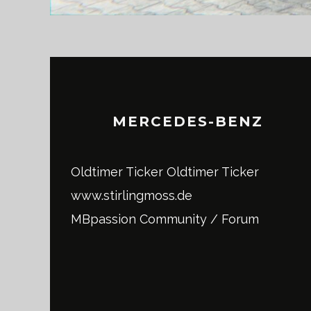
MERCEDES-BENZ
Oldtimer Ticker
Oldtimer Ticker
www.stirlingmoss.de
MBpassion Community / Forum