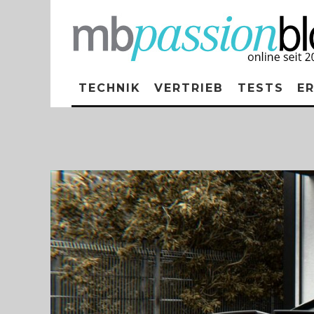
TECHNIK
VERTRIEB
TESTS
E