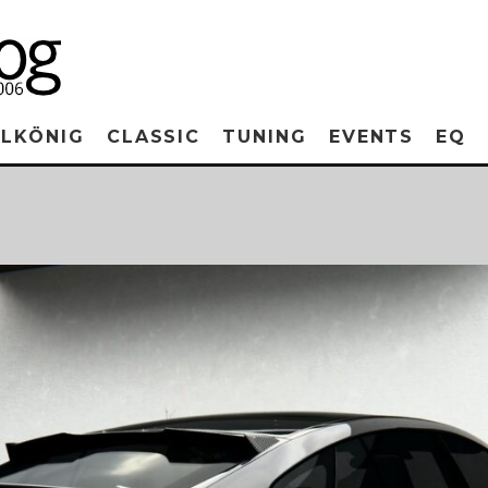
RLKÖNIG
CLASSIC
TUNING
EVENTS
EQ