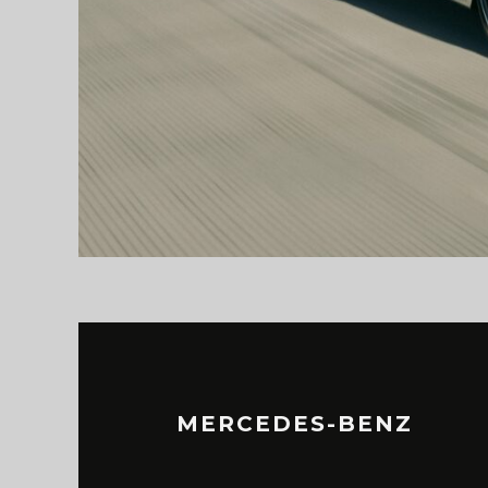
MERCEDES-BENZ