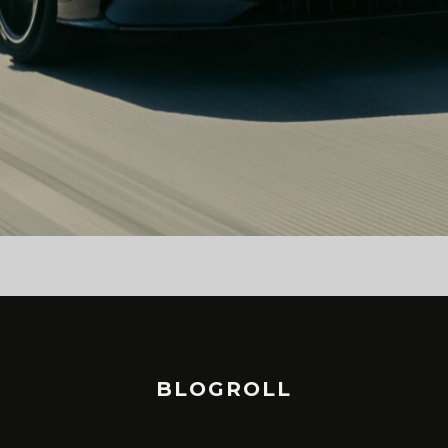
BLOGROLL