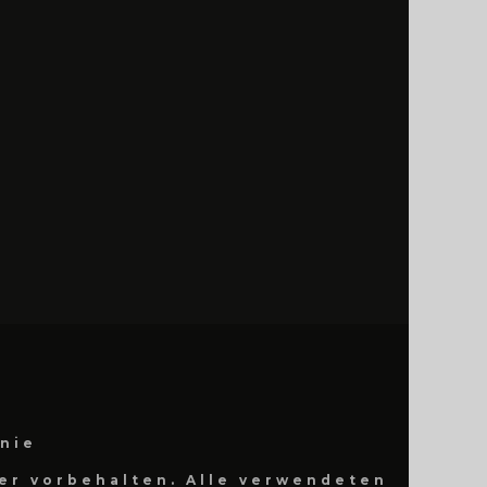
inie
er vorbehalten. Alle verwendeten