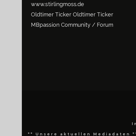
www.stirlingmoss.de
Oldtimer Ticker
Oldtimer Ticker
MBpassion Community / Forum
I
** Unsere aktuellen Mediadaten *