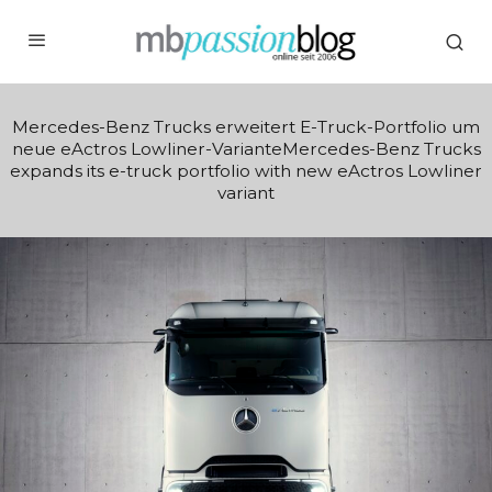
Mercedes-Benz Trucks erweitert E-Truck-Portfolio um
neue eActros Lowliner-VarianteMercedes-Benz Trucks
expands its e-truck portfolio with new eActros Lowliner
variant