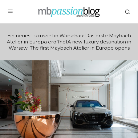
Ein neues Luxusziel in Warschau: Das erste Maybach
Atelier in Europa eröffnetA new luxury destination in
Warsaw: The first Maybach Atelier in Europe opens