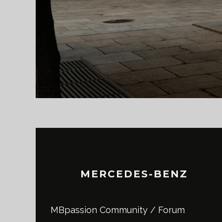
MERCEDES-BENZ
MBpassion Community / Forum