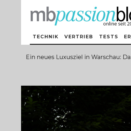
TECHNIK
VERTRIEB
TESTS
E
Ein neues Luxusziel in Warschau: Da