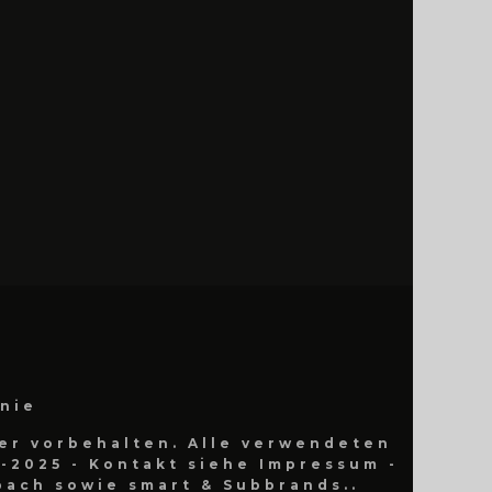
inie
er vorbehalten. Alle verwendeten
-2025 - Kontakt siehe Impressum -
ach sowie smart & Subbrands..