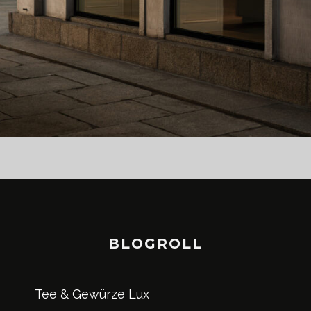
BLOGROLL
Tee & Gewürze Lux