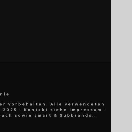
inie
er vorbehalten. Alle verwendeten
-2025 - Kontakt siehe Impressum -
ach sowie smart & Subbrands..