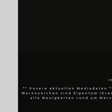
I
** Unsere aktuellen Mediadaten *
Warenzeichen sind Eigentum ihrer
alle Neuigkeiten rund um Mer