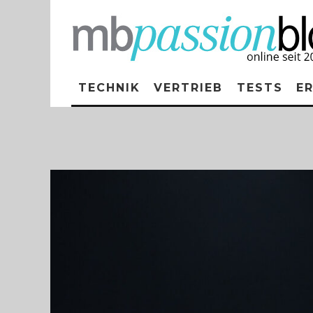
TECHNIK
VERTRIEB
TESTS
E