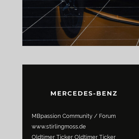
MERCEDES-BENZ
MBpassion Community / Forum
www.stirlingmoss.de
Oldtimer Ticker
Oldtimer Ticker