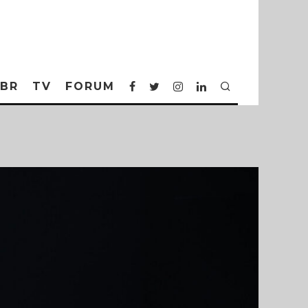
BR
TV
FORUM