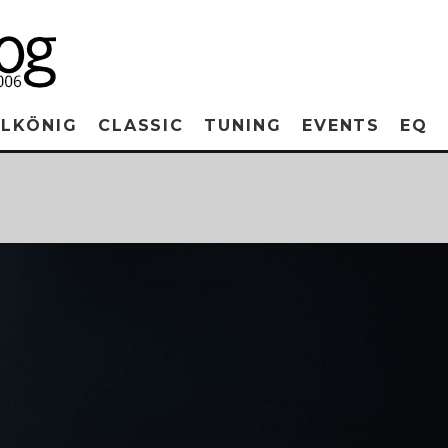
RLKÖNIG
CLASSIC
TUNING
EVENTS
EQ