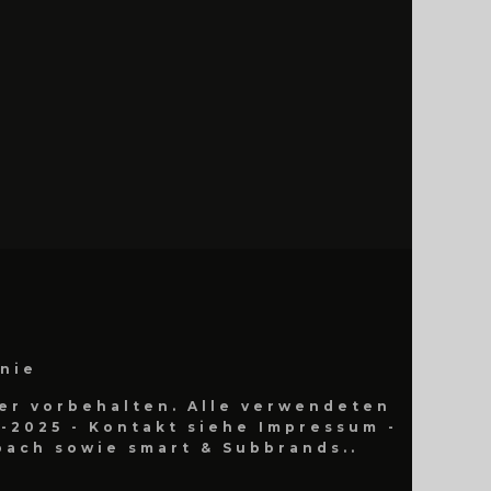
inie
er vorbehalten. Alle verwendeten
-2025 - Kontakt siehe Impressum -
ach sowie smart & Subbrands..