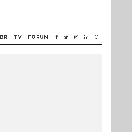
BR
TV
FORUM