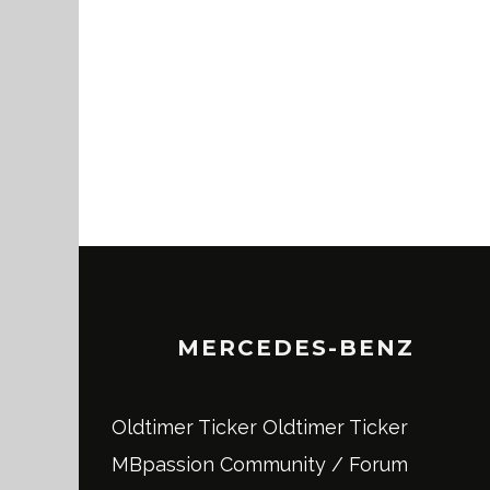
MERCEDES-BENZ
Oldtimer Ticker
Oldtimer Ticker
MBpassion Community / Forum