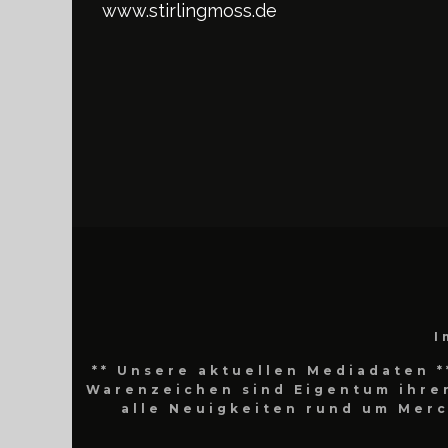
www.stirlingmoss.de
I
** Unsere aktuellen Mediadaten *
Warenzeichen sind Eigentum ihrer
alle Neuigkeiten rund um Mer