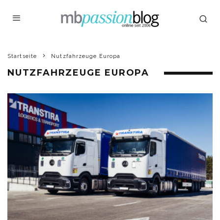
Startseite
Nutzfahrzeuge Europa
NUTZFAHRZEUGE EUROPA