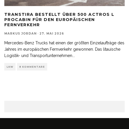
TRANSTIRA BESTELLT ÜBER 500 ACTROS L
PROCABIN FÜR DEN EUROPÄISCHEN
FERNVERKEHR
MARKUS JORDAN
·
27. MAI 2026
Mercedes-Benz Trucks hat einen der größten Einzelaufträge des
Jahres im europäischen Fernverkehr gewonnen. Das litauische
Logistik- und Transportunternehmen
...
LKW
8 KOMMENTARE