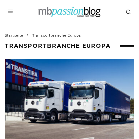
Startseite
Transportbranche Europa
TRANSPORTBRANCHE EUROPA