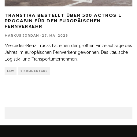
TRANSTIRA BESTELLT ÜBER 500 ACTROS L
PROCABIN FÜR DEN EUROPÄISCHEN
FERNVERKEHR
MARKUS JORDAN
·
27. MAI 2026
Mercedes-Benz Trucks hat einen der größten Einzelaufträge des
Jahres im europäischen Fernverkehr gewonnen. Das litauische
Logistik- und Transportunternehmen
...
LKW
8 KOMMENTARE