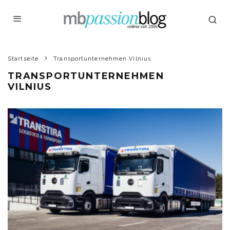
Startseite
Transportunternehmen Vilnius
TRANSPORTUNTERNEHMEN
VILNIUS