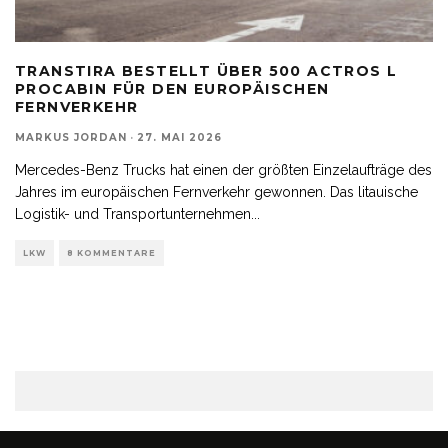
TRANSTIRA BESTELLT ÜBER 500 ACTROS L
PROCABIN FÜR DEN EUROPÄISCHEN
FERNVERKEHR
MARKUS JORDAN
·
27. MAI 2026
Mercedes-Benz Trucks hat einen der größten Einzelaufträge des
Jahres im europäischen Fernverkehr gewonnen. Das litauische
Logistik- und Transportunternehmen
...
LKW
8 KOMMENTARE