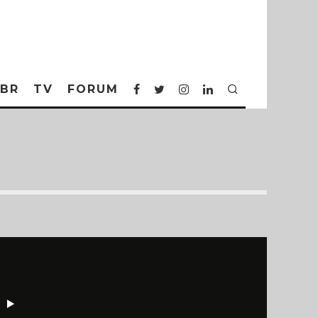
BR
TV
FORUM