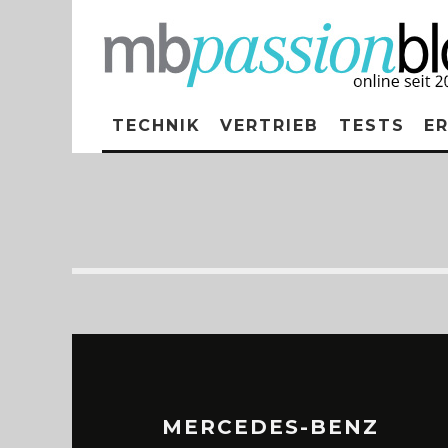
TECHNIK
VERTRIEB
TESTS
E
MERCEDES-BENZ